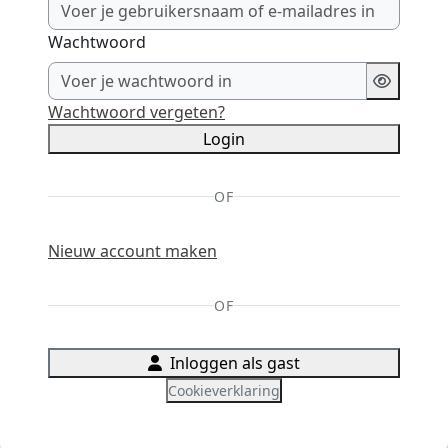
Wachtwoord
Wachtwoord vergeten?
Login
OF
Nieuw account maken
OF
Inloggen als gast
Cookieverklaring